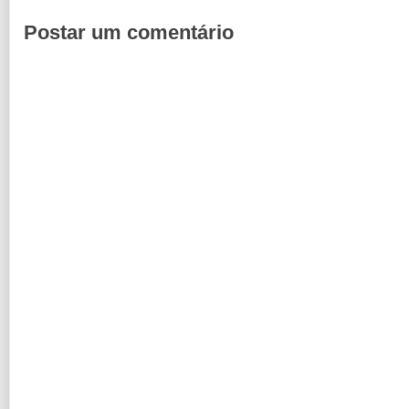
Postar um comentário