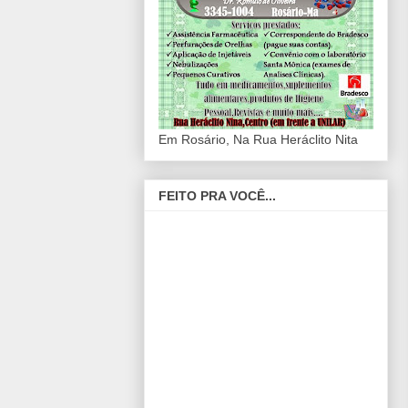
Em Rosário, Na Rua Heráclito Nita
FEITO PRA VOCÊ...