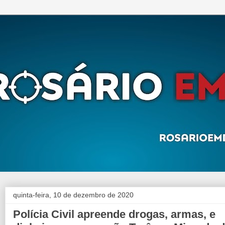
quinta-feira, 10 de dezembro de 2020
Polícia Civil apreende drogas, armas, e