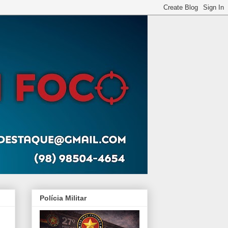
Polícia Militar