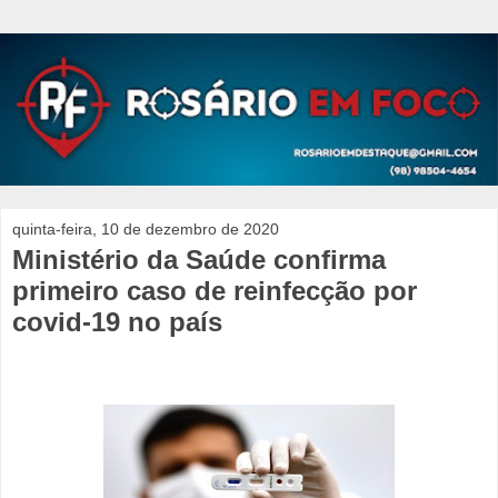
quinta-feira, 10 de dezembro de 2020
Ministério da Saúde confirma
primeiro caso de reinfecção por
covid-19 no país