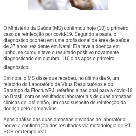
O Ministério da Saúde (MS) confirmou hoje (10) o primeiro
caso de reinfecção por covid-19. Segundo a pasta, o
diagnóstico ocorreu em uma profissional da área de saúde,
de 37 anos, residente em Natal. Ela teve a doença em
junho, se curou e teve o resultado positivo novamente
diagnosticado em outubro, 116 dias após o primeiro
diagnóstico.
Em nota, o MS disse que recebeu, no último dia 9, um
relatório do Laboratório de Vírus Respiratórios e do
Sarampo da Fiocruz/RJ, referência nacional para a covid-19
no Brasil, com os resultados laboratoriais de duas amostras
clínicas de, até então, um caso suspeito de reinfecção da
doença pelo coronavírus.
Após análise das duas amostras enviadas ao laboratório
houve a confirmação dos resultados via metodologia de RT-
PCR em tempo real.