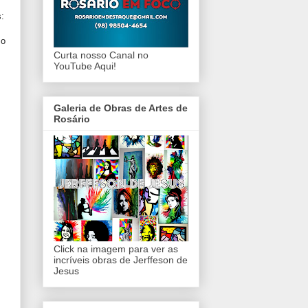
:
 o
Curta nosso Canal no
YouTube Aqui!
Galeria de Obras de Artes de
Rosário
Click na imagem para ver as
incríveis obras de Jerffeson de
Jesus