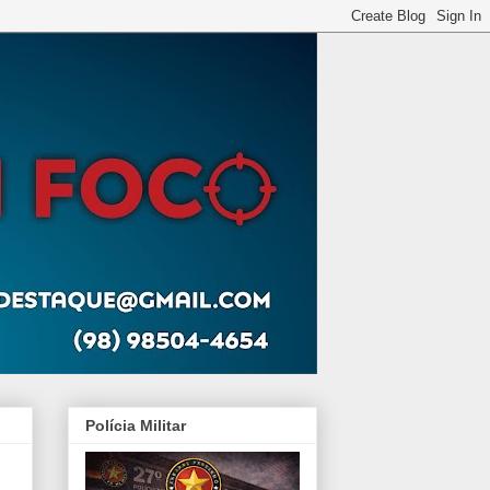
Polícia Militar