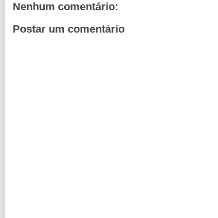
Nenhum comentário:
Postar um comentário