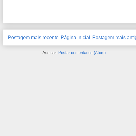
Postagem mais recente
Página inicial
Postagem mais anti
Assinar:
Postar comentários (Atom)