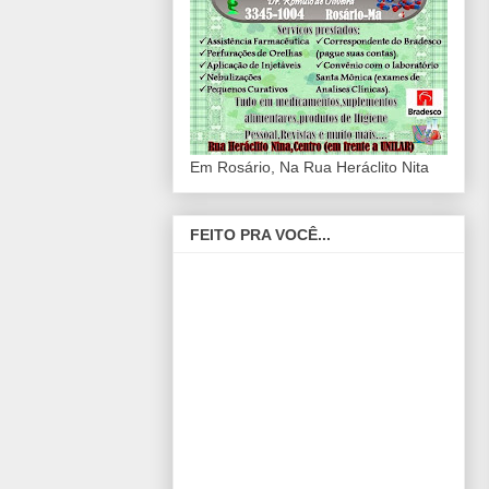
Em Rosário, Na Rua Heráclito Nita
FEITO PRA VOCÊ...