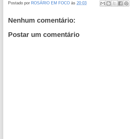
Postado por
ROSÁRIO EM FOCO
às
20:03
Nenhum comentário:
Postar um comentário