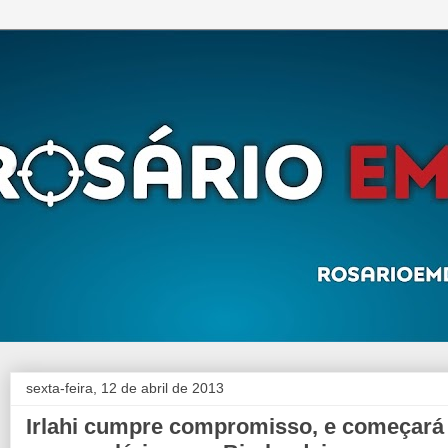
sexta-feira, 12 de abril de 2013
Irlahi cumpre compromisso, e começará