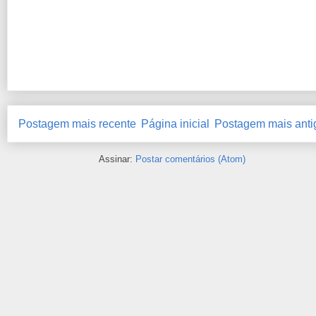
Postagem mais recente
Página inicial
Postagem mais anti
Assinar:
Postar comentários (Atom)