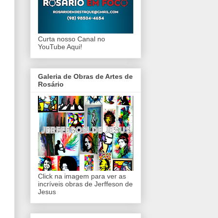
Curta nosso Canal no
YouTube Aqui!
Galeria de Obras de Artes de
Rosário
Click na imagem para ver as
incríveis obras de Jerffeson de
Jesus