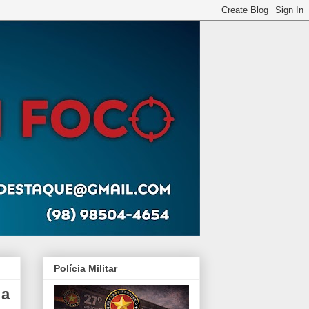
Polícia Militar
 a