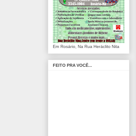
Em Rosário, Na Rua Heráclito Nita
FEITO PRA VOCÊ...