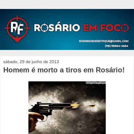
sábado, 29 de junho de 2013
Homem é morto a tiros em Rosário!