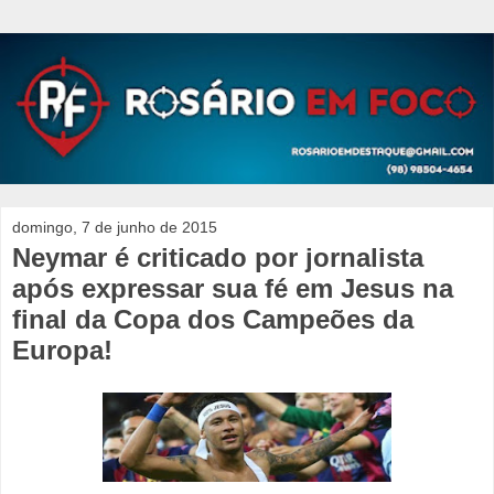
domingo, 7 de junho de 2015
Neymar é criticado por jornalista
após expressar sua fé em Jesus na
final da Copa dos Campeões da
Europa!