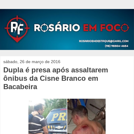
sábado, 26 de março de 2016
Dupla é presa após assaltarem
ônibus da Cisne Branco em
Bacabeira