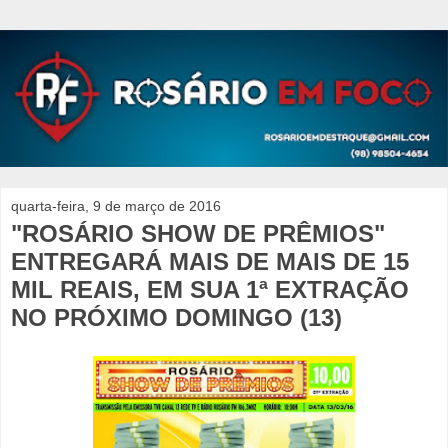
quarta-feira, 9 de março de 2016
"ROSÁRIO SHOW DE PRÊMIOS"
ENTREGARÁ MAIS DE MAIS DE 15
MIL REAIS, EM SUA 1ª EXTRAÇÃO
NO PRÓXIMO DOMINGO (13)