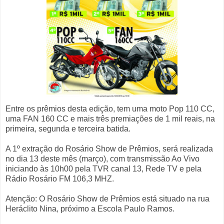
Entre os prêmios desta edição, tem uma moto Pop 110 CC,
uma FAN 160 CC e mais três premiações de 1 mil reais, na
primeira, segunda e terceira batida.
A 1º extração do Rosário Show de Prêmios, será realizada
no dia 13 deste mês (março), com transmissão Ao Vivo
iniciando às 10h00 pela TVR canal 13, Rede TV e pela
Rádio Rosário FM 106,3 MHZ.
Atenção: O Rosário Show de Prêmios está situado na rua
Heráclito Nina, próximo a Escola Paulo Ramos.