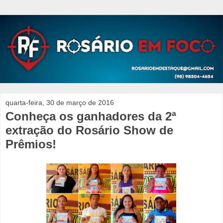
quarta-feira, 30 de março de 2016
Conheça os ganhadores da 2ª
extração do Rosário Show de
Prêmios!