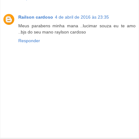
Railson cardoso
4 de abril de 2016 às 23:35
Meus parabens minha mana ..lucimar souza eu te amo
..bjs do seu mano raylson cardoso
Responder