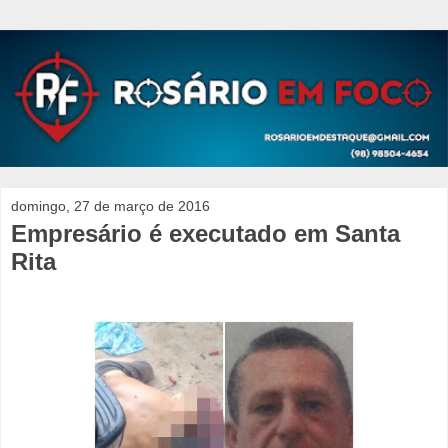
domingo, 27 de março de 2016
Empresário é executado em Santa
Rita