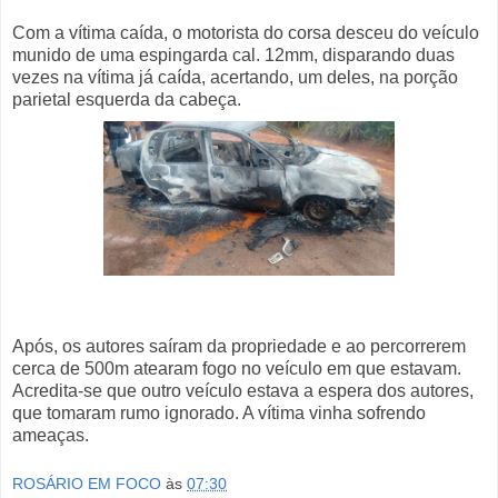
Com a vítima caída, o motorista do corsa desceu do veículo
munido de uma espingarda cal. 12mm, disparando duas
vezes na vítima já caída, acertando, um deles, na porção
parietal esquerda da cabeça.
Após, os autores saíram da propriedade e ao percorrerem
cerca de 500m atearam fogo no veículo em que estavam.
Acredita-se que outro veículo estava a espera dos autores,
que tomaram rumo ignorado. A vítima vinha sofrendo
ameaças.
ROSÁRIO EM FOCO
às
07:30