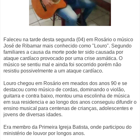
Faleceu na tarde desta segunda (04) em Rosário o músico
José de Ribamar mais conhecido como "Louro". Segundo
familiares a causa da morte pode ter sido causada por
ataque cardíaco provocado por uma crise asmática. O
músico se sentiu mal e ainda foi socorrido porém não
resistiu possivelmente a um ataque cardíaco.
Louro chegou em Rosário em meados dos anos 90 e se
destacou como músico de cordas, dominando o violão,
guitarra e contra baixo, montou uma escolinha de música
em sua residencia e ao longo dos anos conseguiu difundir o
ensino musical para centenas de crianças, adolescentes e
jovens de diversas idades.
Era membro da Primeira Igreja Batista, onde participou do
ministério de louvor por longos anos.