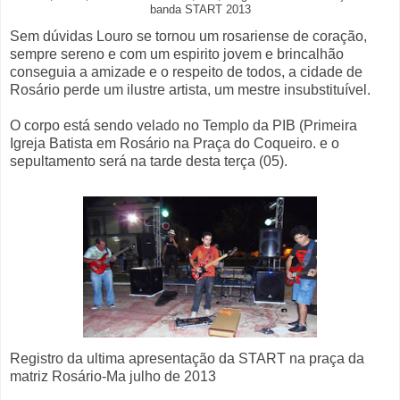
banda START 2013
Sem dúvidas Louro se tornou um rosariense de coração,
sempre sereno e com um espirito jovem e brincalhão
conseguia a amizade e o respeito de todos, a cidade de
Rosário perde um ilustre artista, um mestre insubstituível.
O corpo está sendo velado no Templo da PIB (Primeira
Igreja Batista em Rosário na Praça do Coqueiro. e o
sepultamento será na tarde desta terça (05).
Registro da ultima apresentação da START na praça da
matriz Rosário-Ma julho de 2013