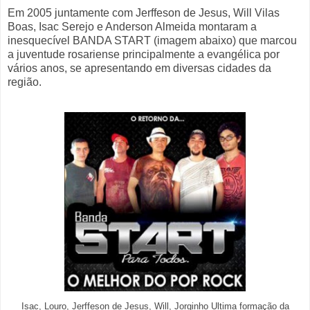
Em 2005 juntamente com Jerffeson de Jesus, Will Vilas
Boas, Isac Serejo e Anderson Almeida montaram a
inesquecível BANDA START (imagem abaixo) que marcou
a juventude rosariense principalmente a evangélica por
vários anos, se apresentando em diversas cidades da
região.
Isac, Louro, Jerffeson de Jesus, Will, Jorginho Ultima formação da