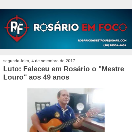
segunda-feira, 4 de setembro de 2017
Luto: Faleceu em Rosário o "Mestre
Louro" aos 49 anos