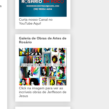
a
Curta nosso Canal no
YouTube Aqui!
Galeria de Obras de Artes de
Rosário
Click na imagem para ver as
incríveis obras de Jerffeson de
Jesus