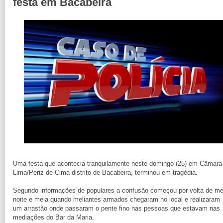
festa em Bacabeira
Uma festa que acontecia tranquilamente neste domingo (25) em Câmara
Lima/Periz de Cima distrito de Bacabeira, terminou em tragédia.
Segundo informações de populares a confusão começou por volta de me
noite e meia quando meliantes armados chegaram no local e realizaram
um arrastão onde passaram o pente fino nas pessoas que estavam nas
mediações do Bar da Maria.