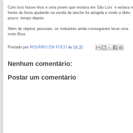
Com isso houve tiros e uma jovem que morava em São Luís e estava n
frente da festa ajudando na venda de lanche foi atingida e vindo a óbito
pouco tempo depois.
Além de objetos pessoais, os meliantes ainda conseguiram levar uma
moto Broz.
Postado por
ROSÁRIO EM FOCO
às
04:35
Nenhum comentário:
Postar um comentário