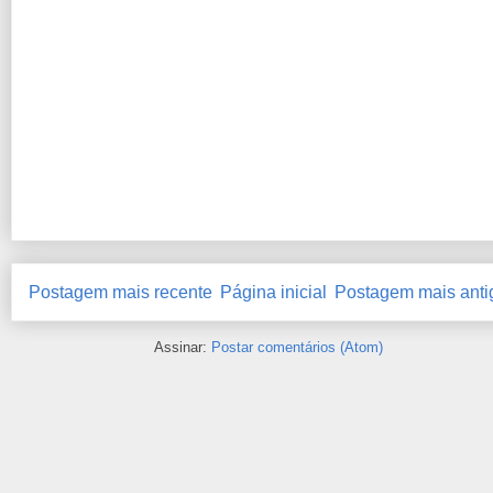
Postagem mais recente
Página inicial
Postagem mais anti
Assinar:
Postar comentários (Atom)