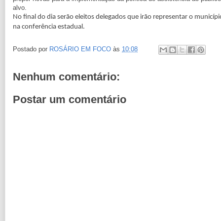
alvo.
No final do dia serão eleitos delegados que irão representar o municípi
na conferência estadual.
Postado por
ROSÁRIO EM FOCO
às
10:08
Nenhum comentário:
Postar um comentário