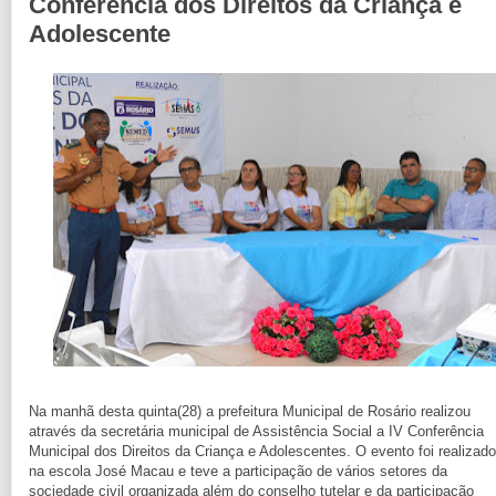
Conferência dos Direitos da Criança e
Adolescente
Na manhã desta quinta(28) a prefeitura Municipal de Rosário realizou
através da secretária municipal de Assistência Social a IV Conferência
Municipal dos Direitos da Criança e Adolescentes. O evento foi realizado
na escola José Macau e teve a participação de vários setores da
sociedade civil organizada além do conselho tutelar e da participação