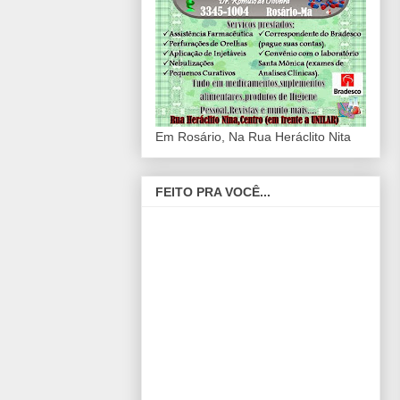
Em Rosário, Na Rua Heráclito Nita
FEITO PRA VOCÊ...