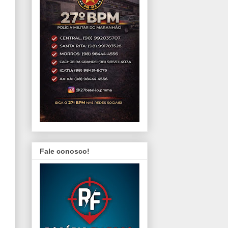
Fale conosco!