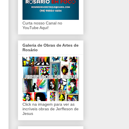
Curta nosso Canal no
YouTube Aqui!
Galeria de Obras de Artes de
Rosário
Click na imagem para ver as
incríveis obras de Jerffeson de
Jesus