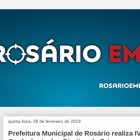
quinta-feira, 28 de fevereiro de 2019
Prefeitura Municipal de Rosário realiza I