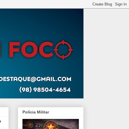
Polícia Militar
V