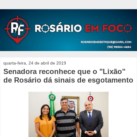
quarta-feira, 24 de abril de 2019
Senadora reconhece que o "Lixão"
de Rosário dá sinais de esgotamento