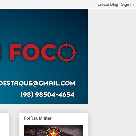
Polícia Militar