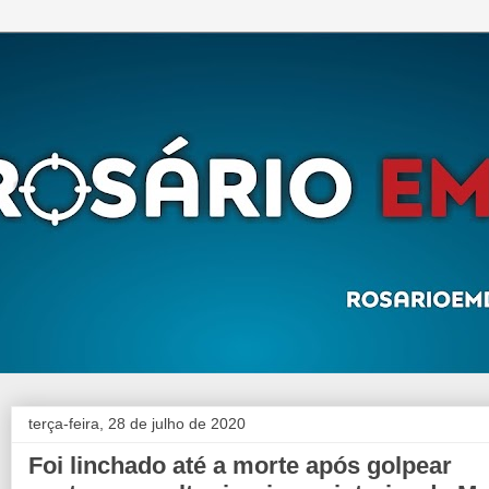
terça-feira, 28 de julho de 2020
Foi linchado até a morte após golpear