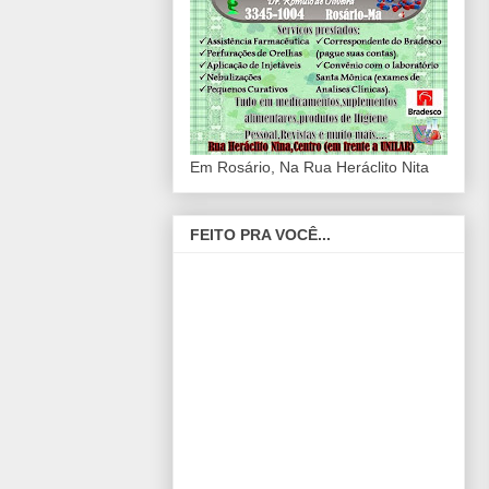
Em Rosário, Na Rua Heráclito Nita
FEITO PRA VOCÊ...