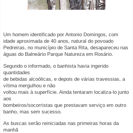
Um homem identificado por Antonio Domingos, com 
idade 
aproximada de 40 anos, natural do povoado 
Pedreiras, no município de Santa 
Rita, desapareceu nas 
águas do Balneário Parque Natureza em Rosário.
Segundo o informado, o banhista havia ingerido 
quantidades

de bebidas alcoólicas, e depois de várias travessias, a 
vítima mergulhou e não

voltou mais à superfície. Ainda tentaram localiza-lo junto 
aos

bombeiros/socorristas que prestavam serviço em outro 
banho, mas sem sucesso.
As buscas serão reiniciadas nas primeiras horas da 
manhã
