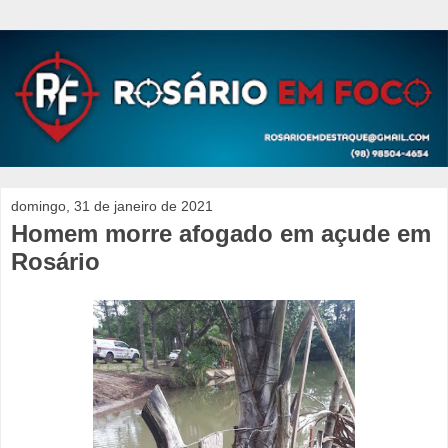
domingo, 31 de janeiro de 2021
Homem morre afogado em açude em
Rosário