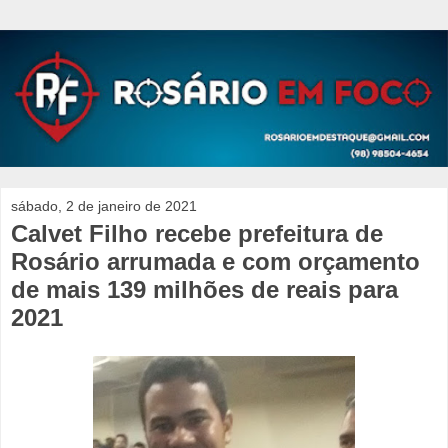
sábado, 2 de janeiro de 2021
Calvet Filho recebe prefeitura de
Rosário arrumada e com orçamento
de mais 139 milhões de reais para
2021