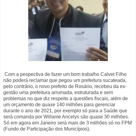
Com a pespectiva de fazer um bom trabalho Calvet Filho
não poderá reclamar que pegou um prefeitura sucateada,
pelo contrário, o novo prefeito de Rosário, recebeu da ex-
gestão uma prefeitura arrumada, estruturada e sem
problemas no que diz respeito a questões fiscais, além de
um orçamento de quase 140 milhões para gerenciar
durante o ano de 2021, por exemplo só para a Saúde que
será comanda por Willame Ancelys são quase 30 milhões.
Só em agora em Janeiro será mais de 3 milhões só no FPM
(Fundo de Participação dos Municípios).