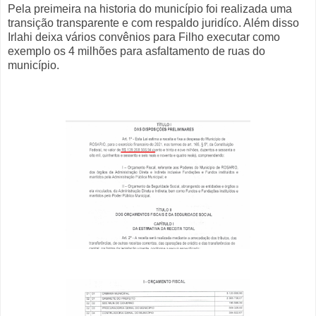
Pela preimeira na historia do município foi realizada uma
transição transparente e com respaldo juridíco. Além disso
Irlahi deixa vários convênios para Filho executar como
exemplo os 4 milhões para asfaltamento de ruas do
município.