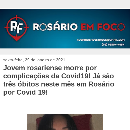
sexta-feira, 29 de janeiro de 2021
Jovem rosariense morre por
complicações da Covid19! Já são
três óbitos neste mês em Rosário
por Covid 19!