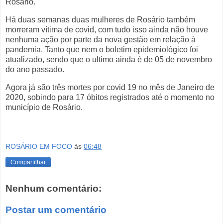
Rosário.
Há duas semanas duas mulheres de Rosário também
morreram vítima de covid, com tudo isso ainda não houve
nenhuma ação por parte da nova gestão em relação à
pandemia. Tanto que nem o boletim epidemiológico foi
atualizado, sendo que o ultimo ainda é de 05 de novembro
do ano passado.
Agora já são três mortes por covid 19 no mês de Janeiro de
2020, sobindo para 17 óbitos registrados até o momento no
município de Rosário.
ROSÁRIO EM FOCO
às
06:48
Compartilhar
Nenhum comentário:
Postar um comentário