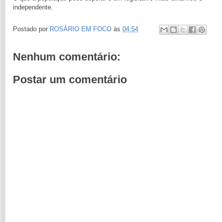
independente.
Postado por
ROSÁRIO EM FOCO
às
04:54
Nenhum comentário:
Postar um comentário