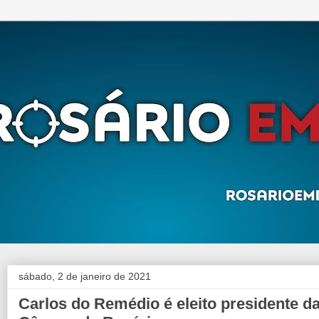
sábado, 2 de janeiro de 2021
Carlos do Remédio é eleito presidente d