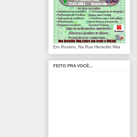
Em Rosário, Na Rua Heráclito Nita
FEITO PRA VOCÊ...