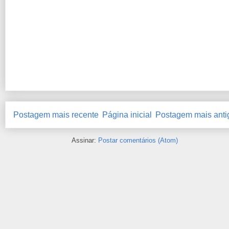
Postagem mais recente
Página inicial
Postagem mais anti
Assinar:
Postar comentários (Atom)