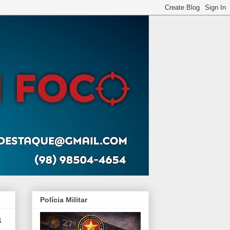
Polícia Militar
a