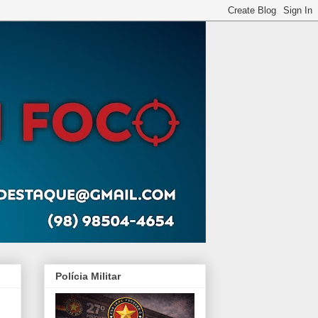
Polícia Militar