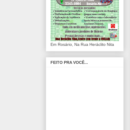
Em Rosário, Na Rua Heráclito Nita
FEITO PRA VOCÊ...