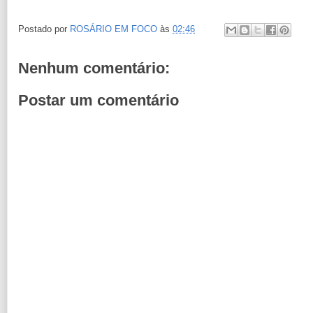
Postado por
ROSÁRIO EM FOCO
às
02:46
Nenhum comentário:
Postar um comentário