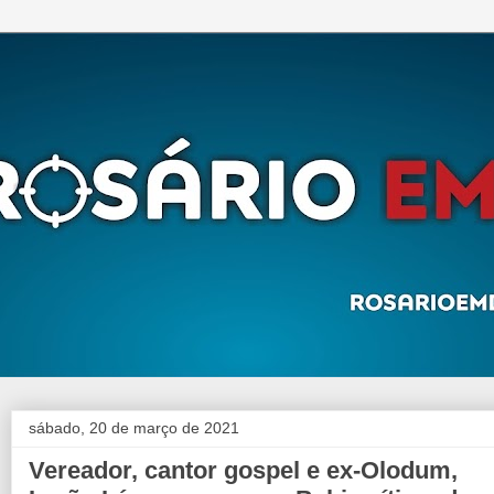
sábado, 20 de março de 2021
Vereador, cantor gospel e ex-Olodum,