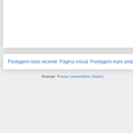
Postagem mais recente
Página inicial
Postagem mais anti
Assinar:
Postar comentários (Atom)