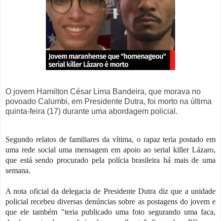
O jovem Hamilton César Lima Bandeira, que morava no
povoado Calumbi, em Presidente Dutra, foi morto na última
quinta-feira (17) durante uma abordagem policial.
Segundo relatos de familiares da vítima, o rapaz teria postado em
uma rede social uma mensagem em apoio ao serial killer Lázaro,
que está sendo procurado pela polícia brasileira há mais de uma
semana.
A nota oficial da delegacia de Presidente Dutra diz que a unidade
policial recebeu diversas denúncias sobre as postagens do jovem e
que ele também "teria publicado uma foto segurando uma faca,