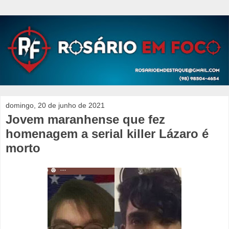
domingo, 20 de junho de 2021
Jovem maranhense que fez
homenagem a serial killer Lázaro é
morto