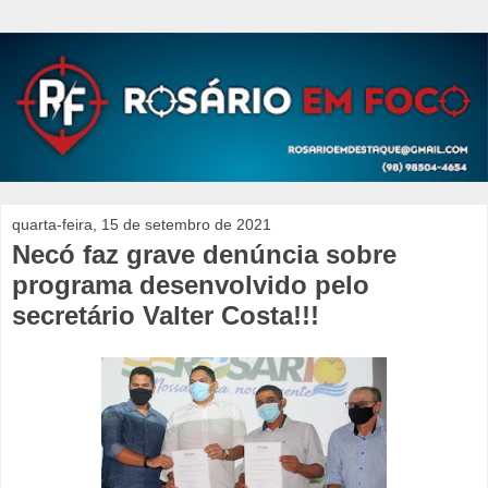
quarta-feira, 15 de setembro de 2021
Necó faz grave denúncia sobre
programa desenvolvido pelo
secretário Valter Costa!!!