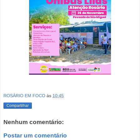
ROSÁRIO EM FOCO
às
10:45
Compartilhar
Nenhum comentário:
Postar um comentário