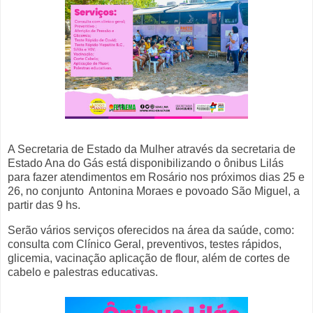
A Secretaria de Estado da Mulher através da secretaria de
Estado Ana do Gás está disponibilizando o ônibus Lilás
para fazer atendimentos em Rosário nos próximos dias 25 e
26, no conjunto Antonina Moraes e povoado São Miguel, a
partir das 9 hs.
Serão vários serviços oferecidos na área da saúde, como:
consulta com Clínico Geral, preventivos, testes rápidos,
glicemia, vacinação aplicação de flour, além de cortes de
cabelo e palestras educativas.