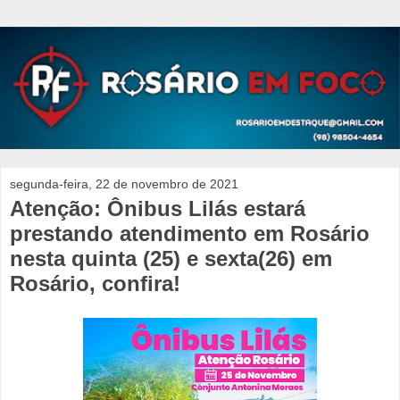
segunda-feira, 22 de novembro de 2021
Atenção: Ônibus Lilás estará
prestando atendimento em Rosário
nesta quinta (25) e sexta(26) em
Rosário, confira!