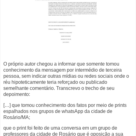
O próprio autor chegou a informar que somente tomou
conhecimento da mensagem por intermédio de terceira
pessoa, sem indicar outras mídias ou redes sociais onde o
réu hipoteticamente teria reforçado ou publicado
semelhante comentário. Transcrevo o trecho de seu
depoimento:
[…] que tomou conhecimento dos fatos por meio de prints
espalhados nos grupos de whatsApp da cidade de
Rosário/MA;
que o print foi feito de uma conversa em um grupo de
professores da cidade de Rosário que é oposição a sua