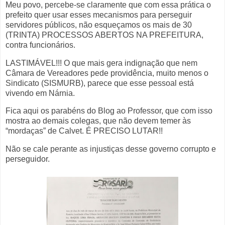
Meu povo, percebe-se claramente que com essa prática o
prefeito quer usar esses mecanismos para perseguir
servidores públicos, não esqueçamos os mais de 30
(TRINTA) PROCESSOS ABERTOS NA PREFEITURA,
contra funcionários.
LASTIMÁVEL!!! O que mais gera indignação que nem
Câmara de Vereadores pede providência, muito menos o
Sindicato (SISMURB), parece que esse pessoal está
vivendo em Nárnia.
Fica aqui os parabéns do Blog ao Professor, que com isso
mostra ao demais colegas, que não devem temer às
“mordaças” de Calvet. É PRECISO LUTAR!!
Não se cale perante as injustiças desse governo corrupto e
perseguidor.