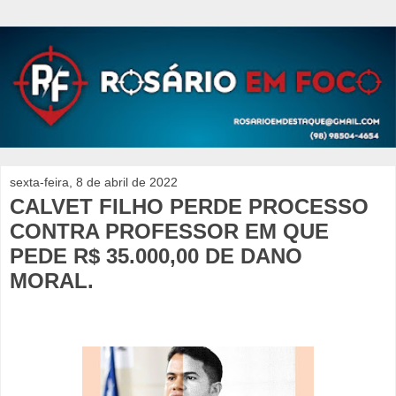
sexta-feira, 8 de abril de 2022
CALVET FILHO PERDE PROCESSO
CONTRA PROFESSOR EM QUE
PEDE R$ 35.000,00 DE DANO
MORAL.