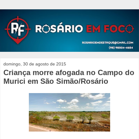
domingo, 30 de agosto de 2015
Criança morre afogada no Campo do
Murici em São Simão/Rosário