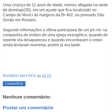
Uma criança de 11 anos de idade, morreu afogada na tarde
de domingo(30), em um açude que fica localizado no
Campo do Murici às margens da Br 402, no povoado São
Simão em Rosário.
Segundo informações a vítima participava de um pic-nic na
companhia de irmãos de uma igreja evangélica, quando de
repente ela desapareceu e quando encontraram o corpo
ainda tentaram reanimar, porém já era tarde.
ROSÁRIO EM FOCO
às
20:23
Compartilhar
Nenhum comentário:
Postar um comentário