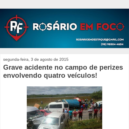
segunda-feira, 3 de agosto de 2015
Grave acidente no campo de perizes
envolvendo quatro veículos!