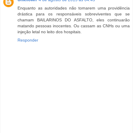
Enquanto as autoridades não tomarem uma providência
drástica para os responsáveis sobreviventes que se
chamam BAILARINOS DO ASFALTO, eles continuarão
matando pessoas inocentes. Ou cassam as CNHs ou uma
injeção letal no leito dos hospitais.
Responder