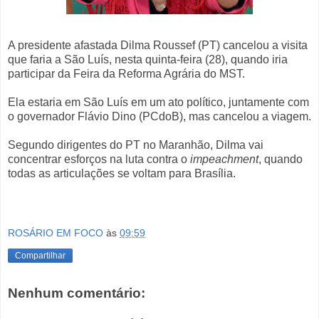
A presidente afastada Dilma Roussef (PT) cancelou a visita
que faria a São Luís, nesta quinta-feira (28), quando iria
participar da Feira da Reforma Agrária do MST.
Ela estaria em São Luís em um ato político, juntamente com
o governador Flávio Dino (PCdoB), mas cancelou a viagem.
Segundo dirigentes do PT no Maranhão, Dilma vai
concentrar esforços na luta contra o
impeachment
, quando
todas as articulações se voltam para Brasília.
ROSÁRIO EM FOCO
às
09:59
Compartilhar
Nenhum comentário: