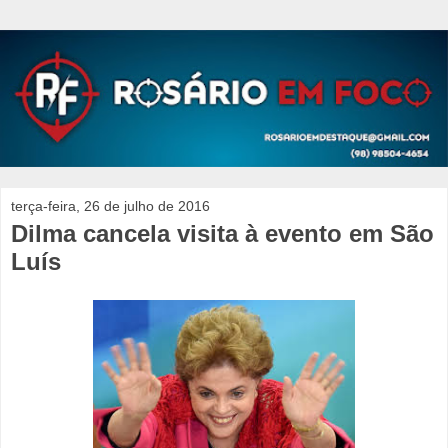
terça-feira, 26 de julho de 2016
Dilma cancela visita à evento em São
Luís