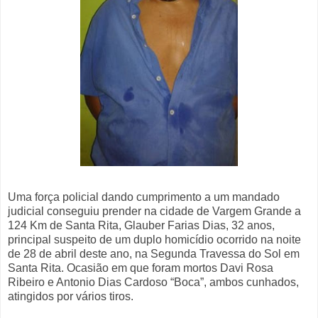
Uma força policial dando cumprimento a um mandado
judicial conseguiu prender na cidade de Vargem Grande a
124 Km de Santa Rita, Glauber Farias Dias, 32 anos,
principal suspeito de um duplo homicídio ocorrido na noite
de 28 de abril deste ano, na Segunda Travessa do Sol em
Santa Rita. Ocasião em que foram mortos Davi Rosa
Ribeiro e Antonio Dias Cardoso “Boca”, ambos cunhados,
atingidos por vários tiros.