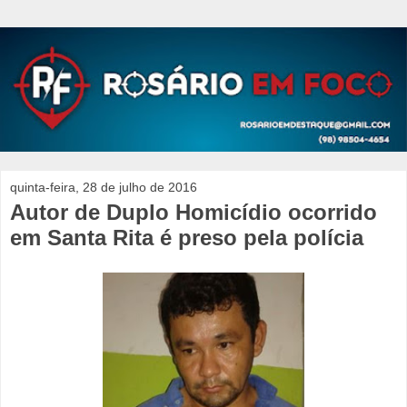
quinta-feira, 28 de julho de 2016
Autor de Duplo Homicídio ocorrido
em Santa Rita é preso pela polícia