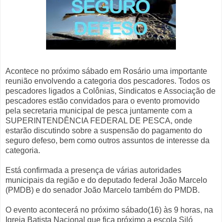
Acontece no próximo sábado em Rosário uma importante
reunião envolvendo a categoria dos pescadores. Todos os
pescadores ligados a Colônias, Sindicatos e Associação de
pescadores estão convidados para o evento promovido
pela secretaria municipal de pesca juntamente com a
SUPERINTENDÊNCIA FEDERAL DE PESCA, onde
estarão discutindo sobre a suspensão do pagamento do
seguro defeso, bem como outros assuntos de interesse da
categoria.
Está confirmada a presença de várias autoridades
municipais da região e do deputado federal João Marcelo
(PMDB) e do senador João Marcelo também do PMDB.
O evento acontecerá no próximo sábado(16) às 9 horas, na
Igreja Batista Nacional que fica próximo a escola Siló