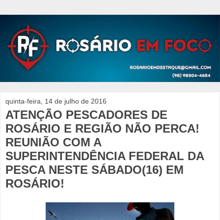
quinta-feira, 14 de julho de 2016
ATENÇÃO PESCADORES DE
ROSÁRIO E REGIÃO NÃO PERCA!
REUNIÃO COM A
SUPERINTENDÊNCIA FEDERAL DA
PESCA NESTE SÁBADO(16) EM
ROSÁRIO!