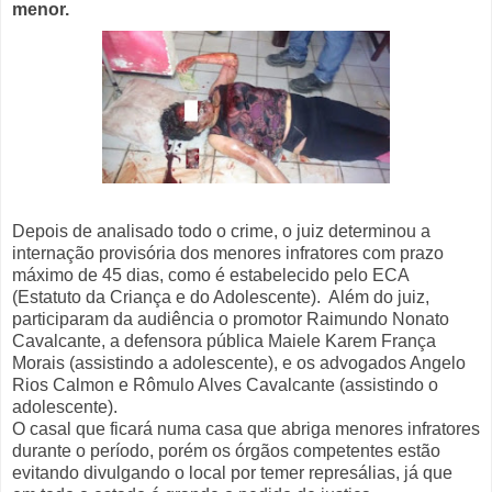
menor.
Depois de analisado todo o crime, o juiz determinou a
internação provisória dos menores infratores com prazo
máximo de 45 dias, como é estabelecido pelo ECA
(Estatuto da Criança e do Adolescente). Além do juiz,
participaram da audiência o promotor Raimundo Nonato
Cavalcante, a defensora pública Maiele Karem França
Morais (assistindo a adolescente), e os advogados Angelo
Rios Calmon e Rômulo Alves Cavalcante (assistindo o
adolescente).
O casal que ficará numa casa que abriga menores infratores
durante o período, porém os órgãos competentes estão
evitando divulgando o local por temer represálias, já que