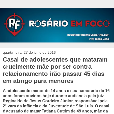
quarta-feira, 27 de julho de 2016
Casal de adolescentes que mataram
cruelmente mãe por ser contra
relacionamento irão passar 45 dias
em abrigo para menores
A adolescente menor de 14 anos e seu namorado de 16
anos foram ouvidos hoje durante audiência pelo juiz
Reginaldo de Jesus Cordeiro Júnior, responsável pela
2° vara da Infância e da Juventude de São Luís. O casal
é acusado de matar Tatiana Cutrim de 49 anos, mãe da