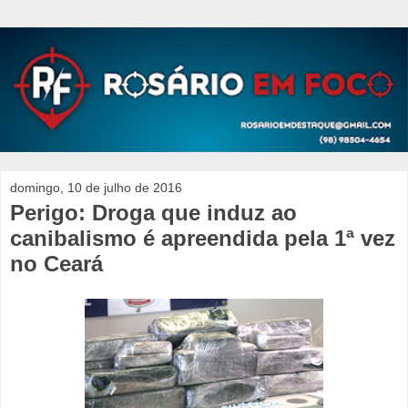
domingo, 10 de julho de 2016
Perigo: Droga que induz ao
canibalismo é apreendida pela 1ª vez
no Ceará