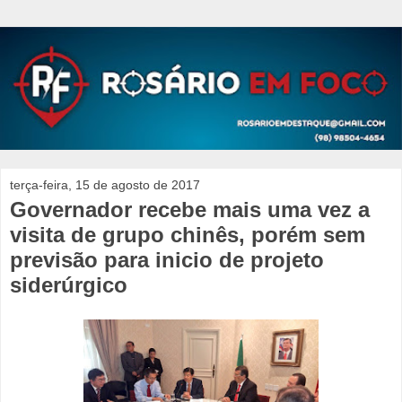
terça-feira, 15 de agosto de 2017
Governador recebe mais uma vez a
visita de grupo chinês, porém sem
previsão para inicio de projeto
siderúrgico