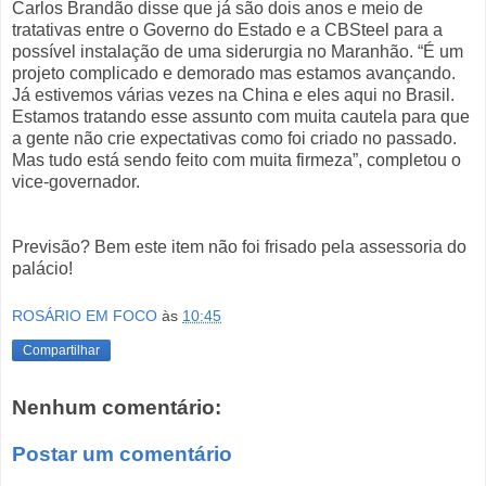
Carlos Brandão disse que já são dois anos e meio de
tratativas entre o Governo do Estado e a CBSteel para a
possível instalação de uma siderurgia no Maranhão. “É um
projeto complicado e demorado mas estamos avançando.
Já estivemos várias vezes na China e eles aqui no Brasil.
Estamos tratando esse assunto com muita cautela para que
a gente não crie expectativas como foi criado no passado.
Mas tudo está sendo feito com muita firmeza”, completou o
vice-governador.
Previsão? Bem este item não foi frisado pela assessoria do
palácio!
ROSÁRIO EM FOCO
às
10:45
Compartilhar
Nenhum comentário:
Postar um comentário