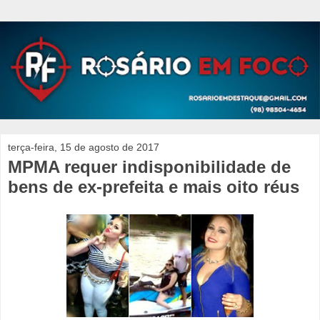
terça-feira, 15 de agosto de 2017
MPMA requer indisponibilidade de
bens de ex-prefeita e mais oito réus