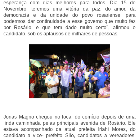
esperança com dias melhores para todos. Dia 15 de
Novembro, teremos uma vitória da paz, do amor, da
democracia e da unidade do povo rosariense, para
podermos dar continuidade a esse governo que muito fez
por Rosário, e que tem dado muito certo", afirmou o
candidato, sob os aplausos de milhares de pessoas.
Jonas Magno chegou no local do comício depois de uma
linda caminhada pelas principais avenida de Rosário. Ele
estava acompanhado da atual prefeita Irlahi Mores, do
candidato a vice- prefeito Silo, candidatos a vereadores,