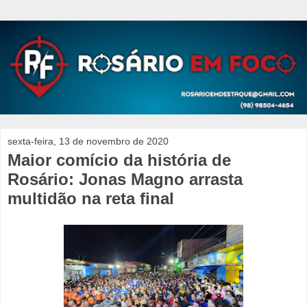
sexta-feira, 13 de novembro de 2020
Maior comício da história de
Rosário: Jonas Magno arrasta
multidão na reta final