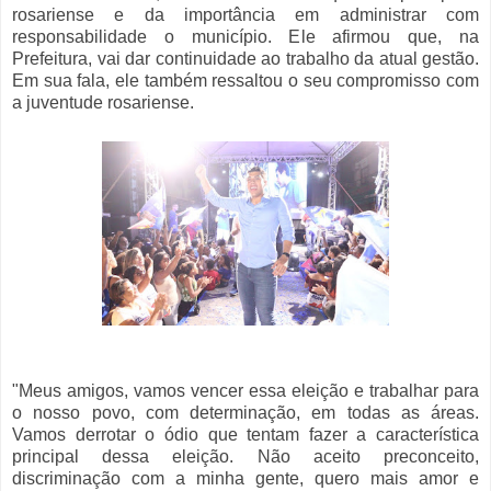
rosariense e da importância em administrar com
responsabilidade o município. Ele afirmou que, na
Prefeitura, vai dar continuidade ao trabalho da atual gestão.
Em sua fala, ele também ressaltou o seu compromisso com
a juventude rosariense.
"Meus amigos, vamos vencer essa eleição e trabalhar para
o nosso povo, com determinação, em todas as áreas.
Vamos derrotar o ódio que tentam fazer a característica
principal dessa eleição. Não aceito preconceito,
discriminação com a minha gente, quero mais amor e