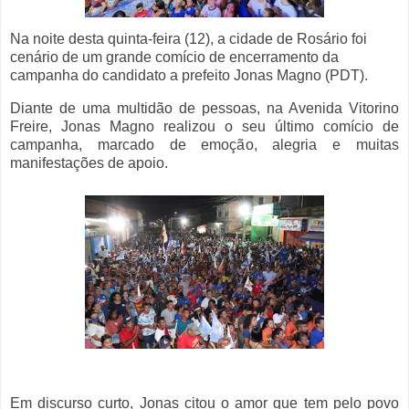
Na noite desta quinta-feira (12), a cidade de Rosário foi
cenário de um grande comício de encerramento da
campanha do candidato a prefeito Jonas Magno (PDT).
Diante de uma multidão de pessoas, na Avenida Vitorino
Freire, Jonas Magno realizou o seu último comício de
campanha, marcado de emoção, alegria e muitas
manifestações de apoio.
Em discurso curto, Jonas citou o amor que tem pelo povo