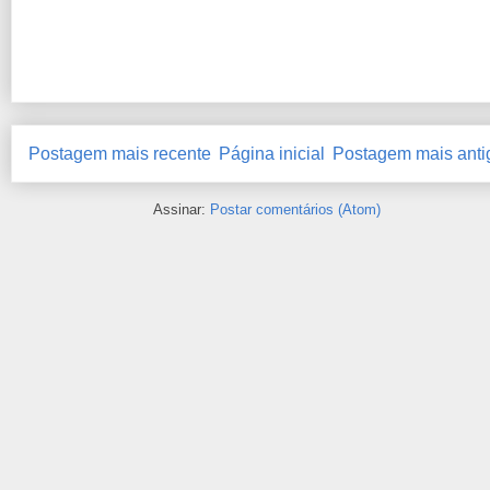
Postagem mais recente
Página inicial
Postagem mais anti
Assinar:
Postar comentários (Atom)