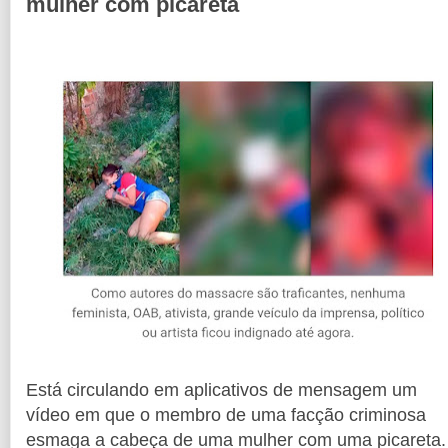
mulher com picareta
Está circulando em aplicativos de mensagem um
vídeo em que o membro de uma facção criminosa
esmaga a cabeça de uma mulher com uma picareta.