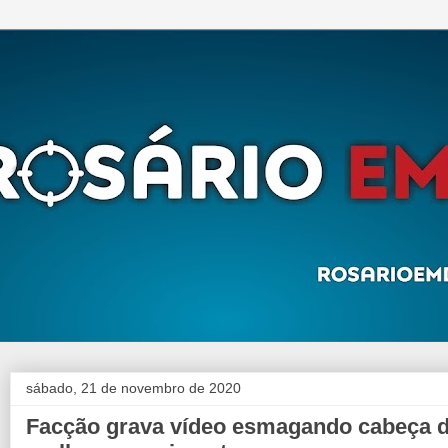
sábado, 21 de novembro de 2020
Facção grava vídeo esmagando cabeça 