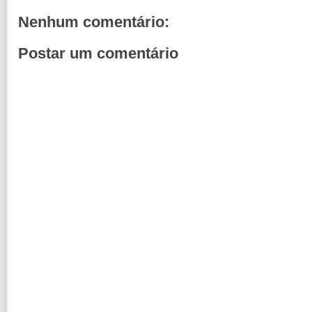
Nenhum comentário:
Postar um comentário