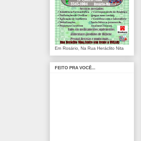
Em Rosário, Na Rua Heráclito Nita
FEITO PRA VOCÊ...