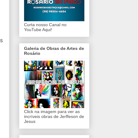
Curta nosso Canal no
YouTube Aqui!
es
Galeria de Obras de Artes de
Rosário
Click na imagem para ver as
incríveis obras de Jerffeson de
Jesus