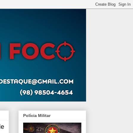
Polícia Militar
de