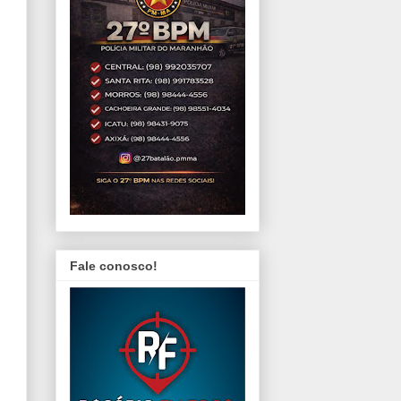
Fale conosco!