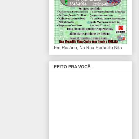
Em Rosário, Na Rua Heráclito Nita
FEITO PRA VOCÊ...