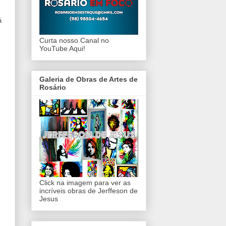
á
Curta nosso Canal no
YouTube Aqui!
Galeria de Obras de Artes de
Rosário
Click na imagem para ver as
incríveis obras de Jerffeson de
Jesus