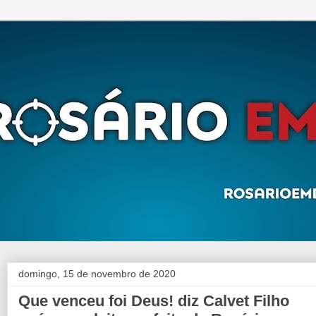
domingo, 15 de novembro de 2020
Que venceu foi Deus! diz Calvet Filho