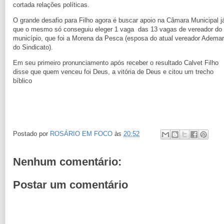
cortada relações políticas.
O grande desafio para Filho agora é buscar apoio na Câmara Municipal j
que o mesmo só conseguiu eleger 1 vaga das 13 vagas de vereador do
município, que foi a Morena da Pesca (esposa do atual vereador Ademar
do Sindicato).
Em seu primeiro pronunciamento após receber o resultado Calvet Filho
disse que quem venceu foi Deus, a vitória de Deus e citou um trecho
bíblico
Postado por
ROSÁRIO EM FOCO
às
20:52
Nenhum comentário:
Postar um comentário