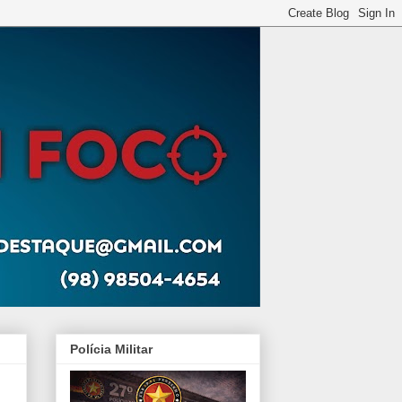
Polícia Militar