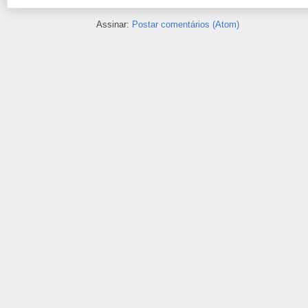
Assinar:
Postar comentários (Atom)