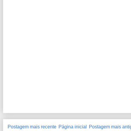
Postagem mais recente
Página inicial
Postagem mais anti