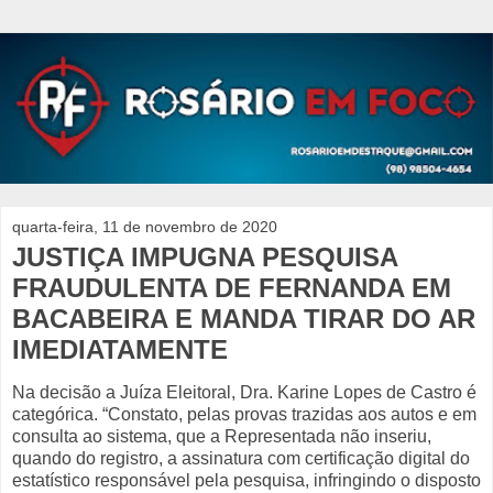
quarta-feira, 11 de novembro de 2020
JUSTIÇA IMPUGNA PESQUISA
FRAUDULENTA DE FERNANDA EM
BACABEIRA E MANDA TIRAR DO AR
IMEDIATAMENTE
Na decisão a Juíza Eleitoral, Dra. Karine Lopes de Castro é
categórica. “Constato, pelas provas trazidas aos autos e em
consulta ao sistema, que a Representada não inseriu,
quando do registro, a assinatura com certificação digital do
estatístico responsável pela pesquisa, infringindo o disposto