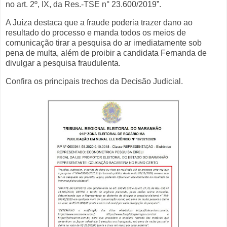
no art. 2º, IX, da Res.-TSE n° 23.600/2019”.
A Juíza destaca que a fraude poderia trazer dano ao
resultado do processo e manda todos os meios de
comunicação tirar a pesquisa do ar imediatamente sob
pena de multa, além de proibir a candidata Fernanda de
divulgar a pesquisa fraudulenta.
Confira os principais trechos da Decisão Judicial.