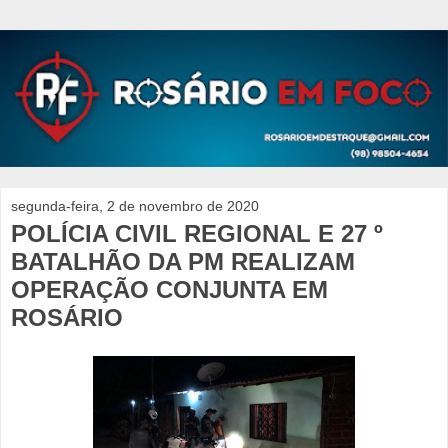
segunda-feira, 2 de novembro de 2020
POLÍCIA CIVIL REGIONAL E 27 º
BATALHÃO DA PM REALIZAM
OPERAÇÃO CONJUNTA EM
ROSÁRIO