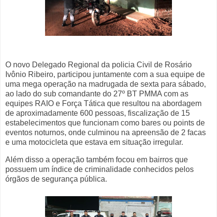
O novo Delegado Regional da policia Civil de Rosário
Ivônio Ribeiro, participou juntamente com a sua equipe de
uma mega operação na madrugada de sexta para sábado,
ao lado do sub comandante do 27º BT PMMA com as
equipes RAIO e Força Tática que resultou na abordagem
de aproximadamente 600 pessoas, fiscalização de 15
estabelecimentos que funcionam como bares ou points de
eventos noturnos, onde culminou na apreensão de 2 facas
e uma motocicleta que estava em situação irregular.
Além disso a operação também focou em bairros que
possuem um índice de criminalidade conhecidos pelos
órgãos de segurança pública.