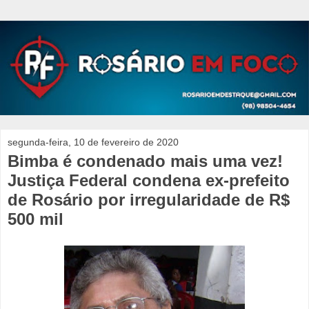
segunda-feira, 10 de fevereiro de 2020
Bimba é condenado mais uma vez!
Justiça Federal condena ex-prefeito
de Rosário por irregularidade de R$
500 mil