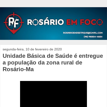
segunda-feira, 10 de fevereiro de 2020
Unidade Básica de Saúde é entregue
a população da zona rural de
Rosário-Ma