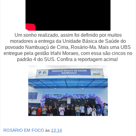
Um sonho realizado, assim foi definido por muitos
moradores a entrega da Unidade Básica de Saúde do
povoado Nambuaçú de Cima, Rosário-Ma. Mais uma UBS
entregue pela gestão Irlahi Moraes, com essa são cincos no
padrão 4 do SUS. Confira a reportagem acima!
ROSÁRIO EM FOCO
às
13:14