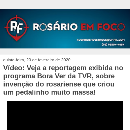
quinta-feira, 20 de fevereiro de 2020
Vídeo: Veja a reportagem exibida no
programa Bora Ver da TVR, sobre
invenção do rosariense que criou
um pedalinho muito massa!