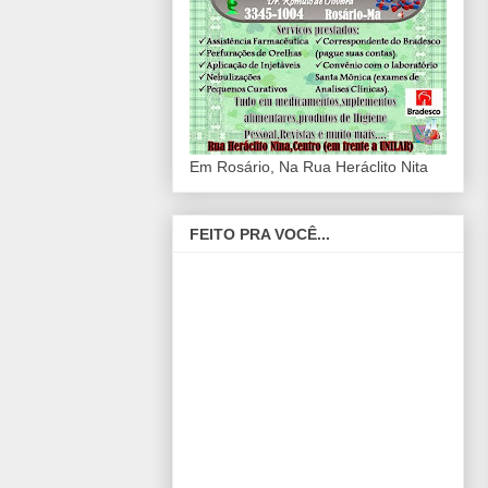
Em Rosário, Na Rua Heráclito Nita
FEITO PRA VOCÊ...