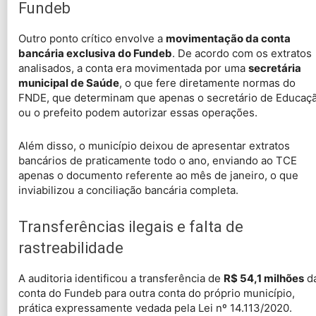
Fundeb
Outro ponto crítico envolve a
movimentação da conta
bancária exclusiva do Fundeb
. De acordo com os extratos
analisados, a conta era movimentada por uma
secretária
municipal de Saúde
, o que fere diretamente normas do
FNDE, que determinam que apenas o secretário de Educaç
ou o prefeito podem autorizar essas operações.
Além disso, o município deixou de apresentar extratos
bancários de praticamente todo o ano, enviando ao TCE
apenas o documento referente ao mês de janeiro, o que
inviabilizou a conciliação bancária completa.
Transferências ilegais e falta de
rastreabilidade
A auditoria identificou a transferência de
R$ 54,1 milhões
d
conta do Fundeb para outra conta do próprio município,
prática expressamente vedada pela Lei nº 14.113/2020.