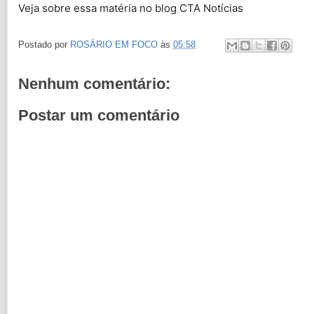
Veja sobre essa matéria no blog CTA Notícias
Postado por
ROSÁRIO EM FOCO
às
05:58
Nenhum comentário:
Postar um comentário