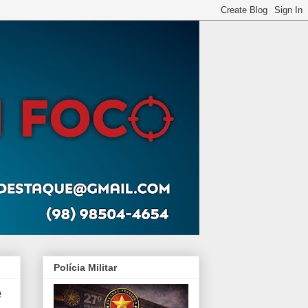
Polícia Militar
e