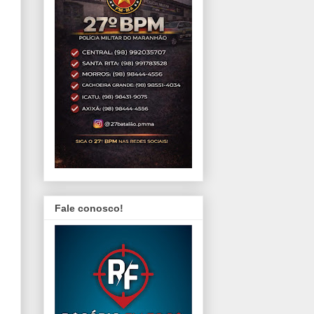
Fale conosco!