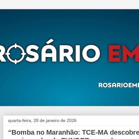
quarta-feira, 28 de janeiro de 2026
“Bomba no Maranhão: TCE-MA descobr