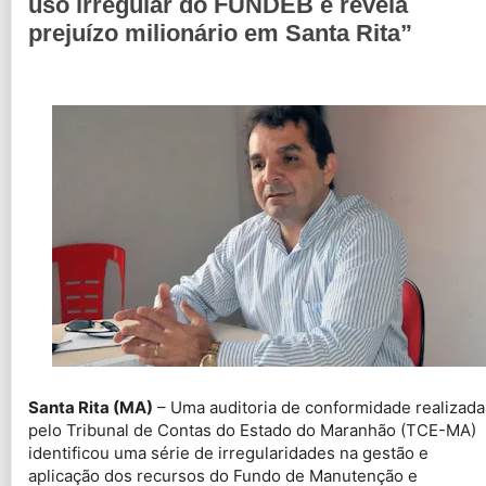
uso irregular do FUNDEB e revela
prejuízo milionário em Santa Rita”
Santa Rita (MA)
– Uma auditoria de conformidade realizada
pelo Tribunal de Contas do Estado do Maranhão (TCE-MA)
identificou uma série de irregularidades na gestão e
aplicação dos recursos do Fundo de Manutenção e