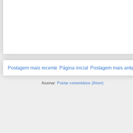
Postagem mais recente
Página inicial
Postagem mais anti
Assinar:
Postar comentários (Atom)